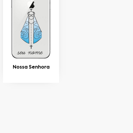
Nossa Senhora