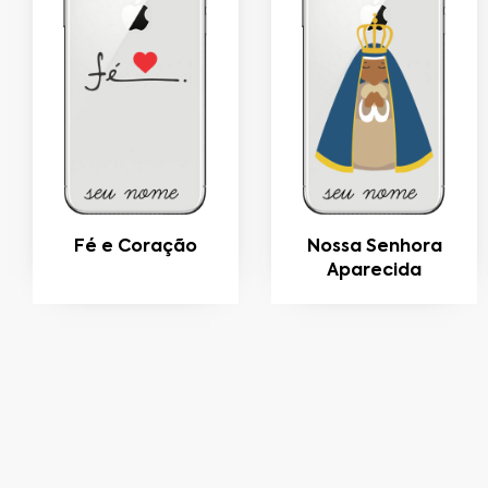
Fé e Coração
Nossa Senhora
Aparecida