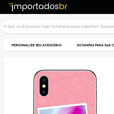
PERSONALIZE SEU ACESSÓRIO
ESTAMPAS PARA SUA 