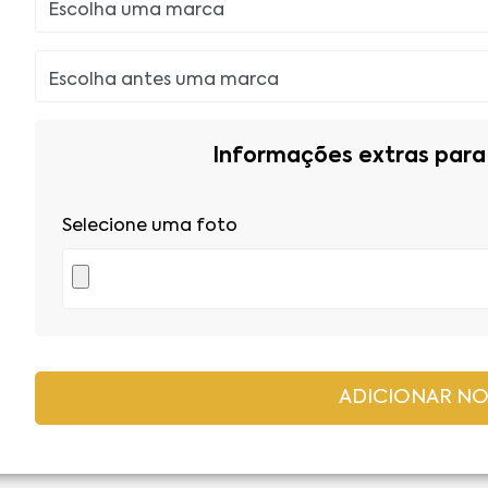
Informações extras para 
Selecione uma foto