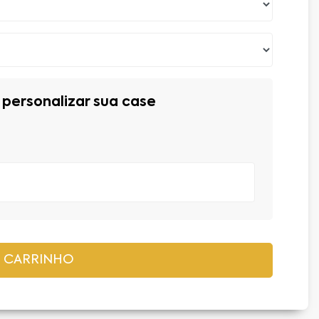
personalizar sua case