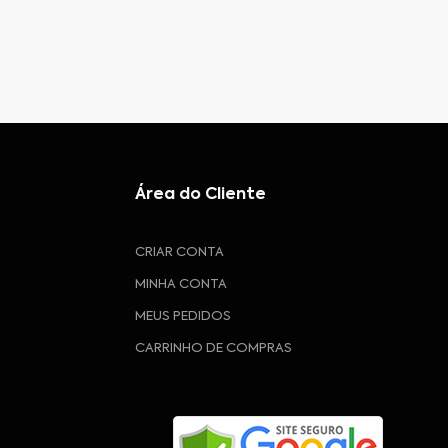
Área do Cliente
CRIAR CONTA
MINHA CONTA
MEUS PEDIDOS
CARRINHO DE COMPRAS