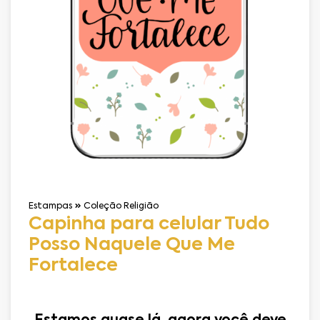
Estampas
Coleção Religião
Capinha para celular Tudo
Posso Naquele Que Me
Fortalece