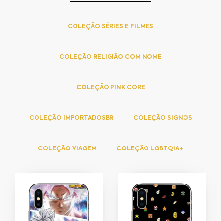
COLEÇÃO SÉRIES E FILMES
COLEÇÃO RELIGIÃO COM NOME
COLEÇÃO PINK CORE
COLEÇÃO IMPORTADOSBR
COLEÇÃO SIGNOS
COLEÇÃO VIAGEM
COLEÇÃO LGBTQIA+