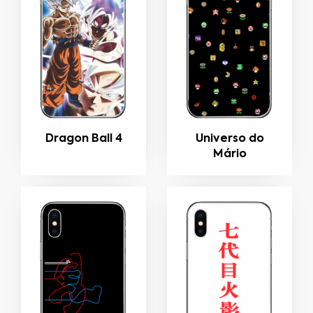
Dragon Ball 4
Universo do
Mário