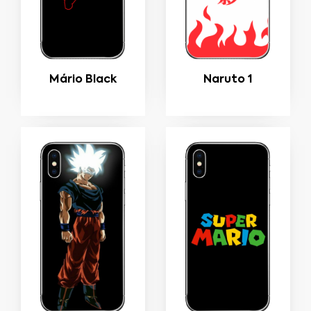
Mário Black
Naruto 1