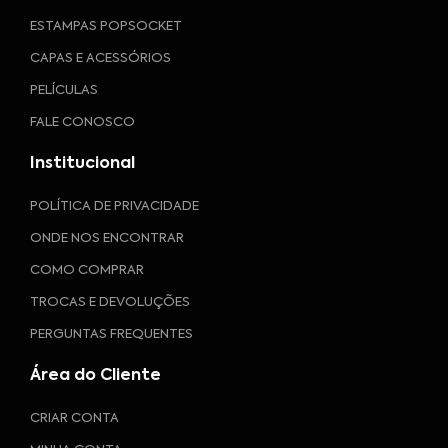
ESTAMPAS POPSOCKET
CAPAS E ACESSÓRIOS
PELÍCULAS
FALE CONOSCO
Institucional
POLÍTICA DE PRIVACIDADE
ONDE NOS ENCONTRAR
COMO COMPRAR
TROCAS E DEVOLUÇÕES
PERGUNTAS FREQUENTES
Área do Cliente
CRIAR CONTA