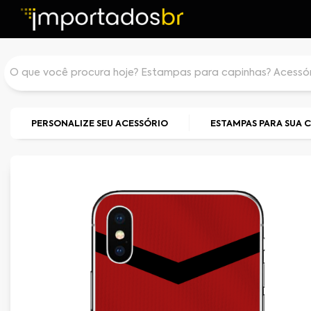
PERSONALIZE SEU ACESSÓRIO
ESTAMPAS PARA SUA 