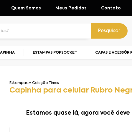
Quem Somos
Meus Pedidos
Contato
Pesquisar
CAPINHA
ESTAMPAS POPSOCKET
CAPAS E ACESSÓRI
Estampas
Coleção Times
Capinha para celular Rubro Neg
Estamos quase lá, agora você deve 