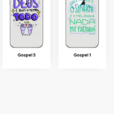
Gospel 5
Gospel 1