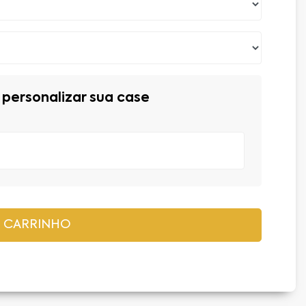
personalizar sua case