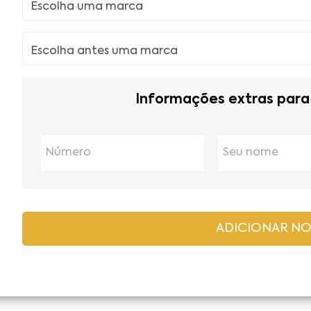
Informações extras para 