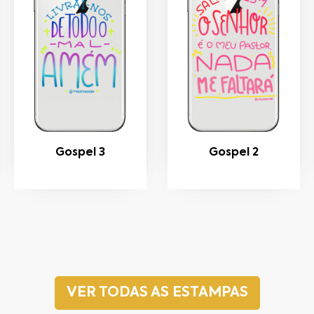
Gospel 3
Gospel 2
VER TODAS AS ESTAMPAS