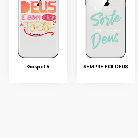
Gospel 6
SEMPRE FOI DEUS