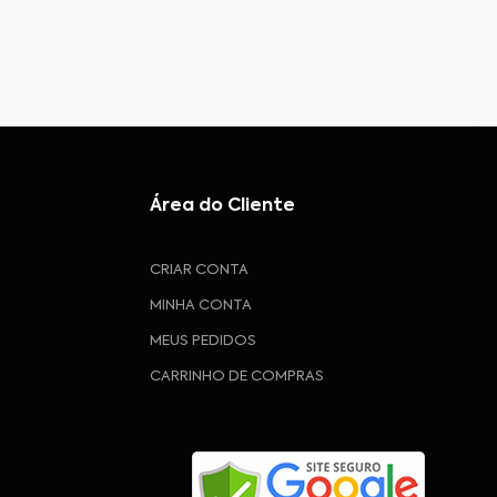
Área do Cliente
CRIAR CONTA
MINHA CONTA
MEUS PEDIDOS
CARRINHO DE COMPRAS