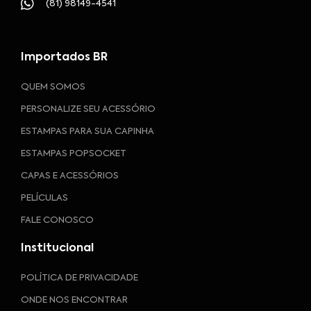
(81) 98149-4541
Importados BR
QUEM SOMOS
PERSONALIZE SEU ACESSÓRIO
ESTAMPAS PARA SUA CAPINHA
ESTAMPAS POPSOCKET
CAPAS E ACESSÓRIOS
PELÍCULAS
FALE CONOSCO
Institucional
POLÍTICA DE PRIVACIDADE
ONDE NOS ENCONTRAR