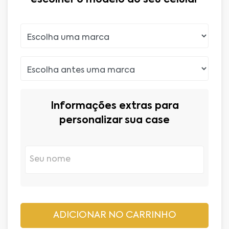
Informações extras para
personalizar sua case