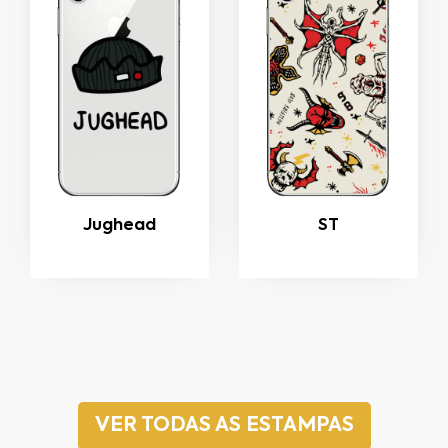
Jughead
ST
VER TODAS AS ESTAMPAS