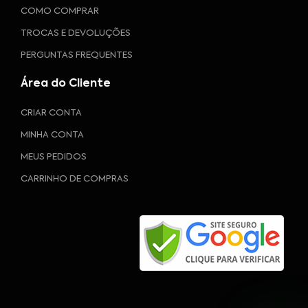
COMO COMPRAR
TROCAS E DEVOLUÇÕES
PERGUNTAS FREQUENTES
Área do Cliente
CRIAR CONTA
MINHA CONTA
MEUS PEDIDOS
CARRINHO DE COMPRAS