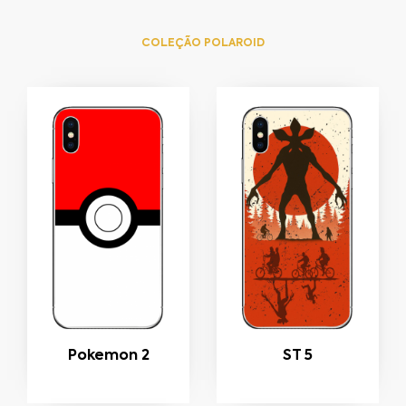
COLEÇÃO POLAROID
Pokemon 2
ST 5