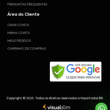
PERGUNTAS FREQUENTES
Área do Cliente
CRIAR CONTA
MINHA CONTA
MEUS PEDIDOS
CARRINHO DE COMPRAS
Copyright © 2023. Todos os direitos reservados a Importados BR.