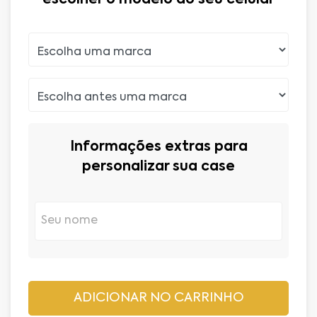
Informações extras para
personalizar sua case