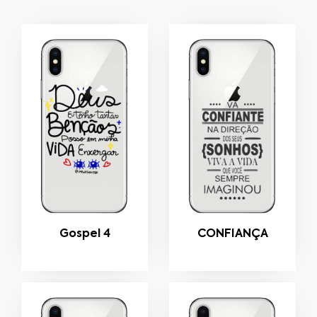
Gospel 4
CONFIANÇA