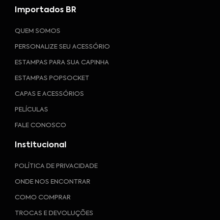
Importados BR
QUEM SOMOS
PERSONALIZE SEU ACESSÓRIO
ESTAMPAS PARA SUA CAPINHA
ESTAMPAS POPSOCKET
CAPAS E ACESSÓRIOS
PELÍCULAS
FALE CONOSCO
Institucional
POLÍTICA DE PRIVACIDADE
ONDE NOS ENCONTRAR
COMO COMPRAR
TROCAS E DEVOLUÇÕES