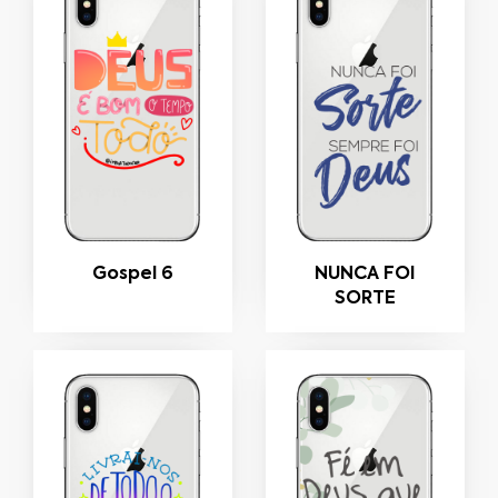
Gospel 6
NUNCA FOI
SORTE