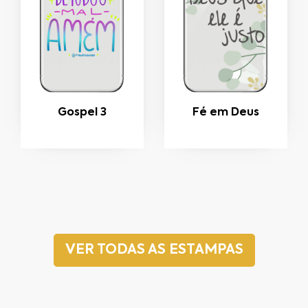
Gospel 3
Fé em Deus
VER TODAS AS ESTAMPAS