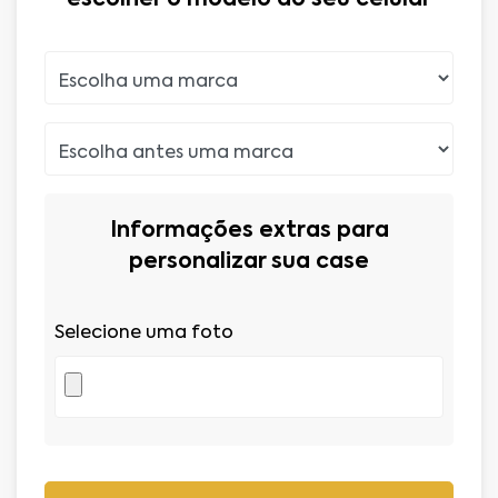
Informações extras para
personalizar sua case
Selecione uma foto