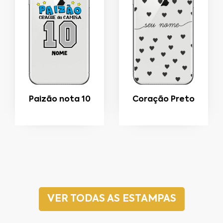
Paizão nota 10
Coração Preto
VER TODAS AS ESTAMPAS