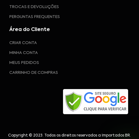
TROCAS E DEVOLUÇÕES
PERGUNTAS FREQUENTES
Área do Cliente
CRIAR CONTA
MINHA CONTA
MEUS PEDIDOS
CARRINHO DE COMPRAS
Copyright © 2023. Todos os direitos reservados a Importados BR.