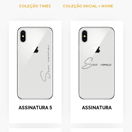
COLEÇÃO TIMES
COLEÇÃO INICIAL + NOME
ASSINATURA 5
ASSINATURA