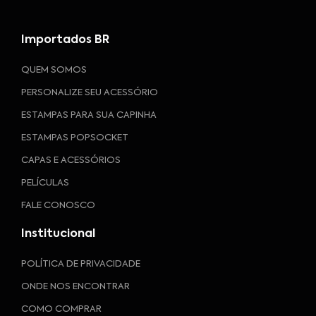
Importados BR
QUEM SOMOS
PERSONALIZE SEU ACESSÓRIO
ESTAMPAS PARA SUA CAPINHA
ESTAMPAS POPSOCKET
CAPAS E ACESSÓRIOS
PELÍCULAS
FALE CONOSCO
Institucional
POLÍTICA DE PRIVACIDADE
ONDE NOS ENCONTRAR
COMO COMPRAR