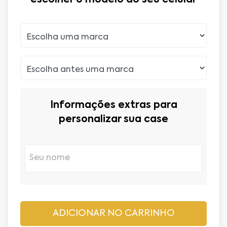
Informações extras para
personalizar sua case