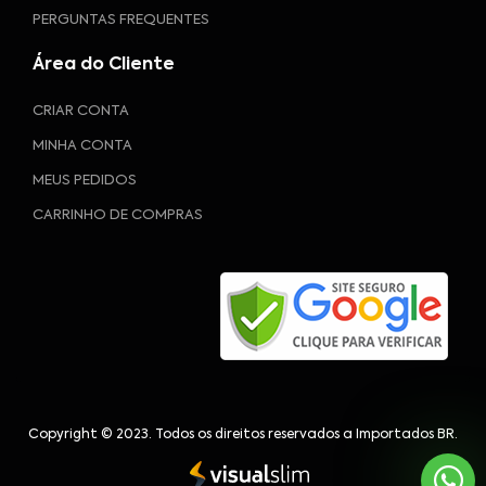
PERGUNTAS FREQUENTES
Área do Cliente
CRIAR CONTA
MINHA CONTA
MEUS PEDIDOS
CARRINHO DE COMPRAS
Copyright © 2023. Todos os direitos reservados a Importados BR.