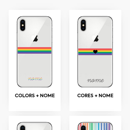
COLORS + NOME
CORES + NOME