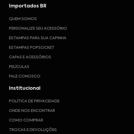
Importados BR
QUEM SOMOS
PERSONALIZE SEU ACESSÓRIO
ESTAMPAS PARA SUA CAPINHA
ESTAMPAS POPSOCKET
CAPAS E ACESSÓRIOS
PELÍCULAS
FALE CONOSCO
Institucional
POLÍTICA DE PRIVACIDADE
ONDE NOS ENCONTRAR
COMO COMPRAR
TROCAS E DEVOLUÇÕES