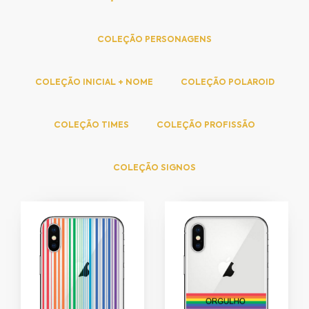
COLEÇÃO PERSONAGENS
COLEÇÃO INICIAL + NOME
COLEÇÃO POLAROID
COLEÇÃO TIMES
COLEÇÃO PROFISSÃO
COLEÇÃO SIGNOS