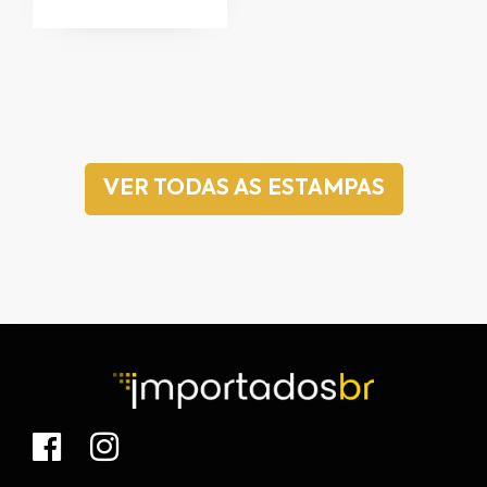
VER TODAS AS ESTAMPAS