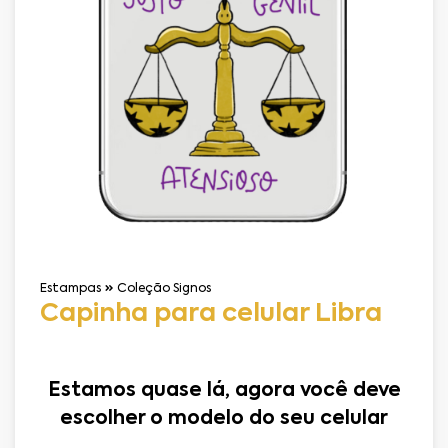
Estampas
Coleção Signos
Capinha para celular Libra
Estamos quase lá, agora você deve
escolher o modelo do seu celular