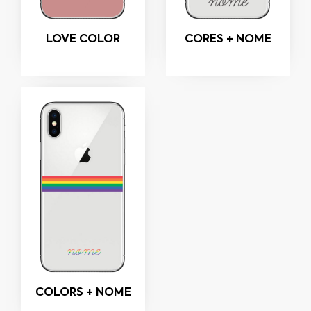
LOVE COLOR
CORES + NOME
COLORS + NOME