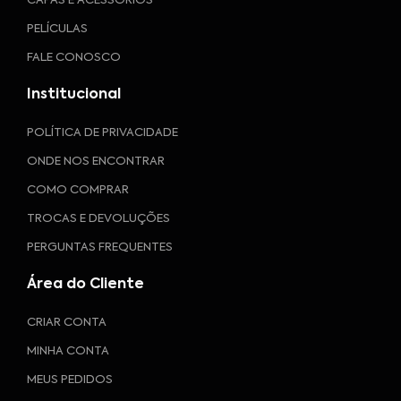
CAPAS E ACESSÓRIOS
PELÍCULAS
FALE CONOSCO
Institucional
POLÍTICA DE PRIVACIDADE
ONDE NOS ENCONTRAR
COMO COMPRAR
TROCAS E DEVOLUÇÕES
PERGUNTAS FREQUENTES
Área do Cliente
CRIAR CONTA
MINHA CONTA
MEUS PEDIDOS